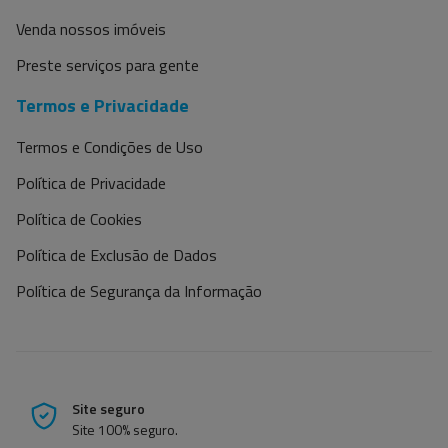
Venda nossos imóveis
Preste serviços para gente
Termos e Privacidade
Termos e Condições de Uso
Política de Privacidade
Política de Cookies
Política de Exclusão de Dados
Política de Segurança da Informação
Site seguro
Site 100% seguro.