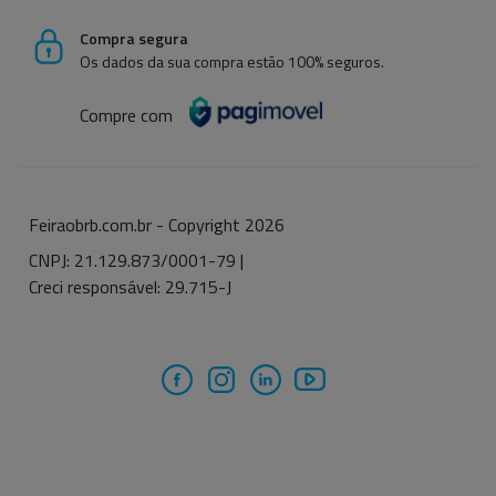
Compra segura
Os dados da sua compra estão 100% seguros.
Compre com
Feiraobrb.com.br - Copyright
2026
CNPJ: 21.129.873/0001-79 |
Creci responsável: 29.715-J